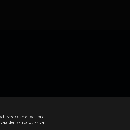
uw bezoek aan de website.
aanvaarden van cookies van