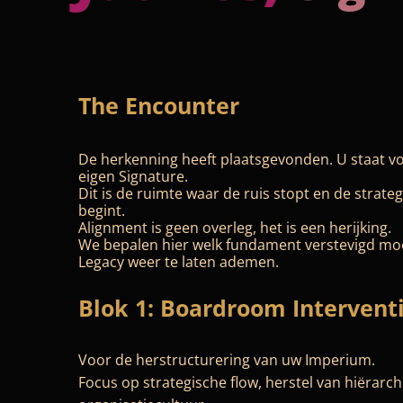
The Encounter
De herkenning heeft plaatsgevonden. U staat v
eigen Signature.
Dit is de ruimte waar de ruis stopt en de strateg
begint.
Alignment is geen overleg, het is een herijking.
We bepalen hier welk fundament verstevigd m
Legacy weer te laten ademen.
Blok 1: Boardroom Intervent
Voor de herstructurering van uw Imperium.
Focus op strategische flow, herstel van hiërarch