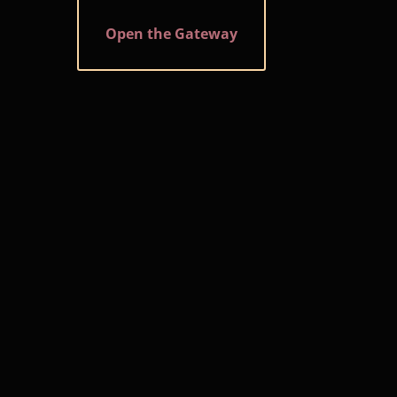
Open the Gateway