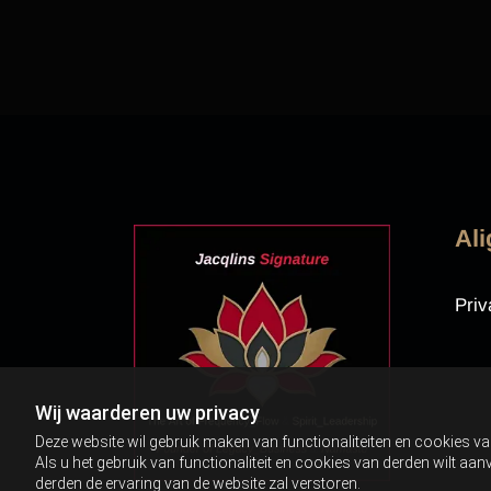
Al
Priv
Wij waarderen uw privacy
Deze website wil gebruik maken van functionaliteiten en cookies va
Als u het gebruik van functionaliteit en cookies van derden wilt a
derden de ervaring van de website zal verstoren.