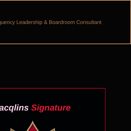
equency Leadership & Boardroom Consultant